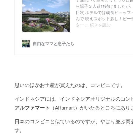
思いのほかお土産が買えたのは、コンビニです。
インドネシアには、インドネシアオリジナルのコン
アルファマート
（Alfamart）がいたるところにあり
日本のコンビニと似ているのですが、やはり並ぶ商
す。