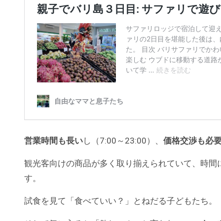
営業時間も長い
し（7:00～23:00）、
価格交渉も必
観光客向けの商品が多く取り揃えられていて、時間
す。
試食を見て「食べていい？」とねだる子どもたち。