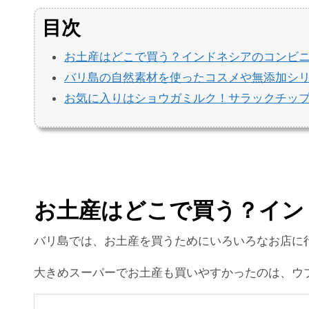
目次
お土産はどこで買う？インドネシアのコンビ
バリ島の自然素材を使ったコスメや無添加シ
お気に入りはショウガミルク！サラックチッ
お土産はどこで買う？イン
バリ島では、お土産を買うためにいろいろなお店に
大きめスーパーでお土産も買いやすかったのは、ウ