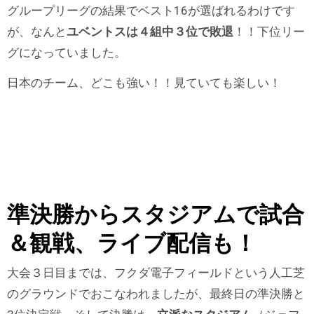
グループリーグの結果でベスト16が選ばれるわけです
が、なんと
ユベントスは４組中３位で敗退
！！下位リー
グになっていました。
日本のチーム、どこも強い！！見ていても楽しい！
準決勝からスタジアムで試合
＆観戦、ライブ配信も！
大会３日目までは、フクダ電子フィールドという人工芝
のグラウンドでおこなわれましたが、最終日の準決勝と