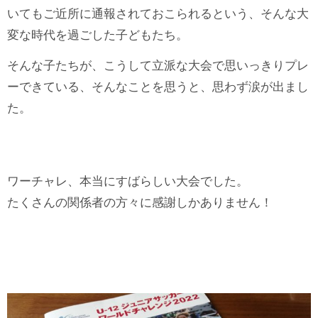
いてもご近所に通報されておこられるという、そんな大
変な時代を過ごした子どもたち。
そんな子たちが、こうして立派な大会で思いっきりプレ
ーできている、そんなことを思うと、思わず涙が出まし
た。
ワーチャレ、本当にすばらしい大会でした。
たくさんの関係者の方々に感謝しかありません！