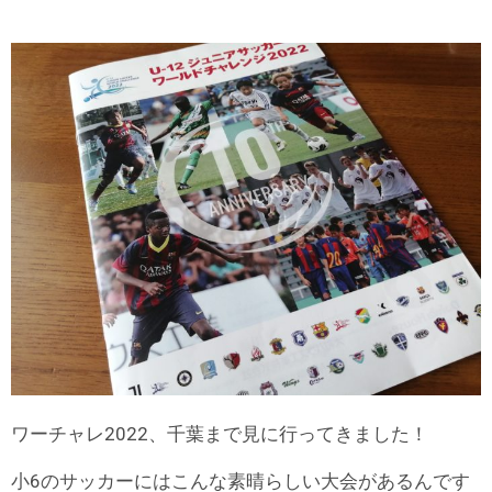
ワーチャレ2022、千葉まで見に行ってきました！
小6のサッカーにはこんな素晴らしい大会があるんです