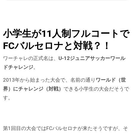
小学生が11人制フルコートで
FCバルセロナと対戦？！
ワーチャレの正式名は、
U-12ジュニアサッカーワール
ドチャレンジ
。
2013年から始まった大会で、名前の通り
ワールド（世
界）にチャレンジ（対戦）
できる小学生の大会だそうで
す。
第1回目の大会ではFCバルセロナが来たそうですが、そ