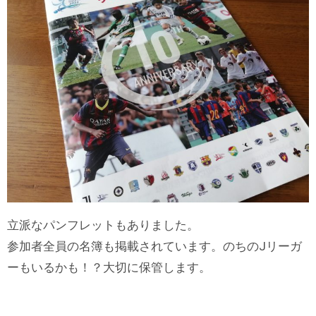
立派なパンフレットもありました。
参加者全員の名簿も掲載されています。のちのJリーガ
ーもいるかも！？大切に保管します。