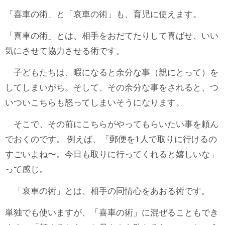
「喜車の術」と「哀車の術」も、育児に使えます。
「喜車の術」とは、相手をおだてたりして喜ばせ、いい
気にさせて協力させる術です。
子どもたちは、暇になると余分な事（親にとって）を
してしまいがち。そして、その余分な事をされると、つ
いついこちらも怒ってしまいそうになります。
そこで、その前にこちらがやってもらいたい事を頼ん
でおくのです。 例えば、「郵便を1人で取りに行けるの
すごいよね〜。今日も取りに行ってくれると嬉しいな」
って感じ。
「哀車の術」とは、相手の同情心をあおる術です。
単独でも使いますが、「喜車の術」に混ぜることもでき