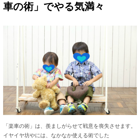
車の術」でやる気満々
「楽車の術」は、羨ましがらせて戦意を喪失させます。
イヤイヤ坊やには、なかなか使える術でした