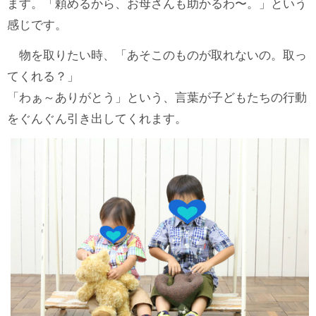
ます。「頼めるから、お母さんも助かるわ〜。」という
感じです。
物を取りたい時、「あそこのものが取れないの。取っ
てくれる？」
「わぁ～ありがとう」という、言葉が子どもたちの行動
をぐんぐん引き出してくれます。