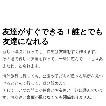
友達がすぐできる！誰とでも
友達になれる
新しい環境に行っても、長男は
友達をすぐ作ります
。
その場で親しい友達を作って、一緒に遊んで、「じゃあ
またね」と別れます。
海外旅行に行っても、公園や子どもが遊べる場所を見つ
けるととんで行って、遊び始めます。
そして、いつの間にか仲良いお友達と一緒に遊んでいま
す。お友達と
言葉が通じなくても関係ありません
。