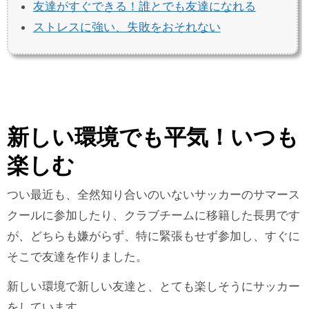
友達がすぐできる！誰とでも友達になれる
ストレスに強い、失敗をおそれない
新しい環境でも平気！いつも
楽しむ
つい最近も、全然知り合いのいないサッカーのサマース
クールに参加したり、クラブチームに移籍した長男です
が、どちらも嫌がらず、特に緊張もせず参加し、すぐに
そこで友達を作りました。
新しい環境で新しい友達と、とても楽しそうにサッカー
をしています。