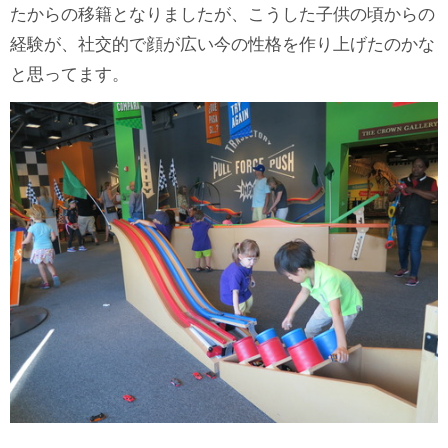
たからの移籍となりましたが、こうした子供の頃からの
経験が、社交的で顔が広い今の性格を作り上げたのかな
と思ってます。