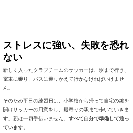
ストレスに強い、失敗を恐れ
ない
新しく入ったクラブチームのサッカーは、駅まで行き、
電車に乗り、バスに乗りかえて行かなければいけませ
ん。
そのため平日の練習日は、小学校から帰って自宅の鍵を
開けサッカーの用意をし、最寄りの駅まで歩いていきま
す。親は一切手伝いません。
すべて自分で準備して通っ
ています
。