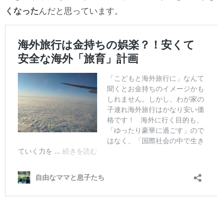
くなった
んだと思っています。