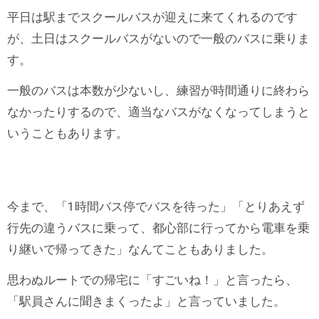
平日は駅までスクールバスが迎えに来てくれるのです
が、土日はスクールバスがないので一般のバスに乗りま
す。
一般のバスは本数が少ないし、練習が時間通りに終わら
なかったりするので、適当なバスがなくなってしまうと
いうこともあります。
今まで、「1時間バス停でバスを待った」「とりあえず
行先の違うバスに乗って、都心部に行ってから電車を乗
り継いで帰ってきた」なんてこともありました。
思わぬルートでの帰宅に「すごいね！」と言ったら、
「駅員さんに聞きまくったよ」と言っていました。