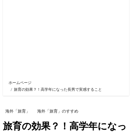
ホームページ
旅育の効果？！高学年になった長男で実感すること
海外「旅育」
海外「旅育」のすすめ
旅育の効果？！高学年になっ