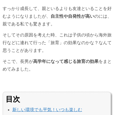
すっかり成長して、親といるよりも友達といることを好
むようになりましたが、
自主性や自発性が高い
のには、
親である私でも驚きます。
そしてその原因を考えた時、これは子供の頃から海外旅
行などに連れて行った「旅育」の効果なのかな？なんて
思うことがあります。
そこで、長男が
高学年になって感じる旅育の効果
をまと
めてみました。
目次
新しい環境でも平気！いつも楽しむ