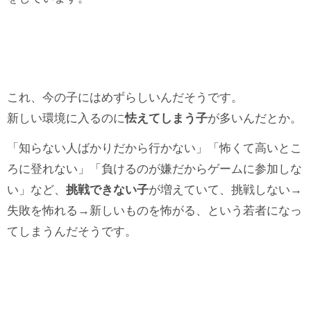
これ、今の子にはめずらしいんだそうです。
新しい環境に入るのに
怯えてしまう子
が多いんだとか。
「知らない人ばかりだから行かない」「怖くて高いとこ
ろに登れない」「負けるのが嫌だからゲームに参加しな
い」など、
挑戦できない子
が増えていて、挑戦しない→
失敗を怖れる→新しいものを怖がる、という若者になっ
てしまうんだそうです。