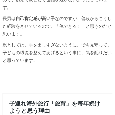
す。
長男は
自己肯定感が高い子
なのですが、普段からこうし
た経験をさせているので、「俺できる！」と思うのだと
思います。
親としては、手を出しすぎないように、でも見守って、
子どもの環境を整えてあげるという事に、気を配りたい
と思っています。