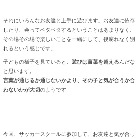
それにいろんなお友達と上手に遊びます。お友達に依存
したり、会ってベタベタするということはあまりなく、
その場その場で楽しいことを一緒にして、後腐れなく別
れるという感じです。
子どもの様子を見ていると、
遊びは言葉を超える
んだな
と思います。
言葉が通じるか通じないかより、その子と気が合うか合
わないかが大切
のようです。
今回、サッカースクールに参加して、お友達と気が合っ