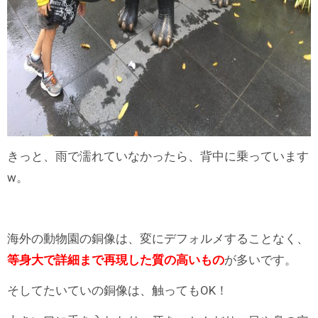
きっと、雨で濡れていなかったら、背中に乗っています
w。
海外の動物園の銅像は、変にデフォルメすることなく、
等身大で詳細まで再現した質の高いもの
が多いです。
そしてたいていの銅像は、触ってもOK！