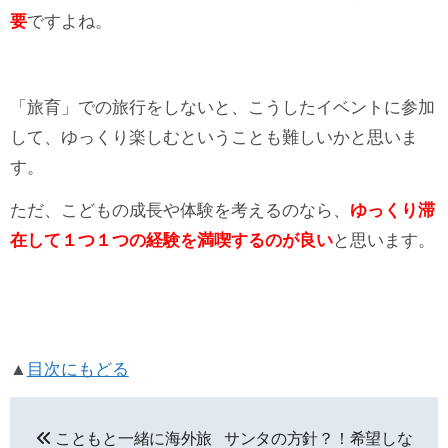
要
ですよね。
「旅育」での旅行をしないと、こうしたイベントに参加
して、ゆっくり楽しむということも難しいかと思いま
す。
ただ、こどもの成長や体験を考えるのなら、
ゆっくり滞
在して１つ１つの経験を満喫するのが良い
と思います。
▲
目次にもどる
投
こともと一緒に海外旅
サンタの方針？！希望しな