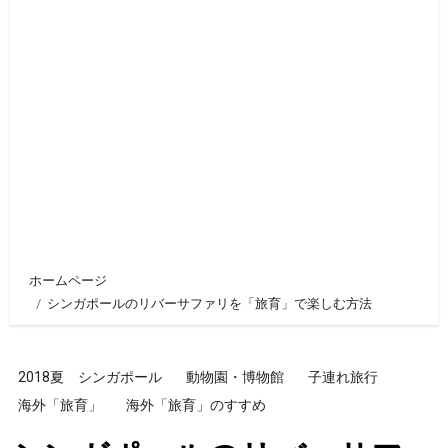
ホームページ
シンガポールのリバーサファリを「旅育」で楽しむ方法
2018夏 シンガポール
動物園・博物館
子連れ旅行
海外「旅育」
海外「旅育」のすすめ