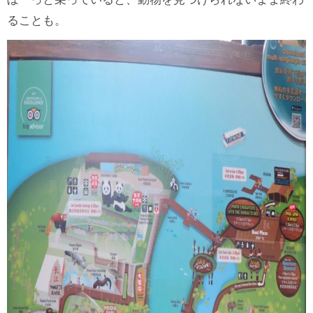
ることも。